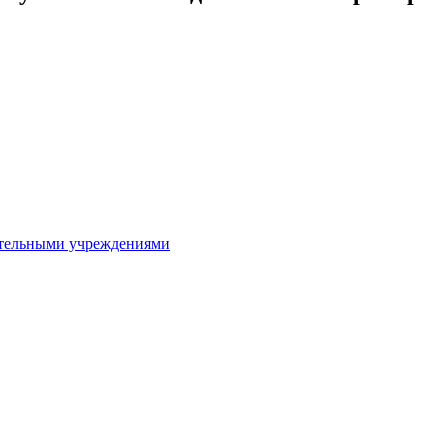
ительными учреждениями