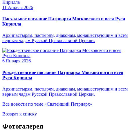
11 Апреля 2026
Пасхальное послание Патриарха Московского и всея Руси
Кирилла
Архипастырям, пастырям, диаконам, монашествующим и всем
верным чадам Русской Православной Церкви.
6 Января 2026
Рождественское послание Патриарха Московского и всея
Руси Кирилла
Архипастырям, пастырям, диаконам, монашествующим и всем
верным чадам Русской Православной Церкви.
Все новости по теме «Святейший Патриарх»
Возврат к списку
Фотогалерея