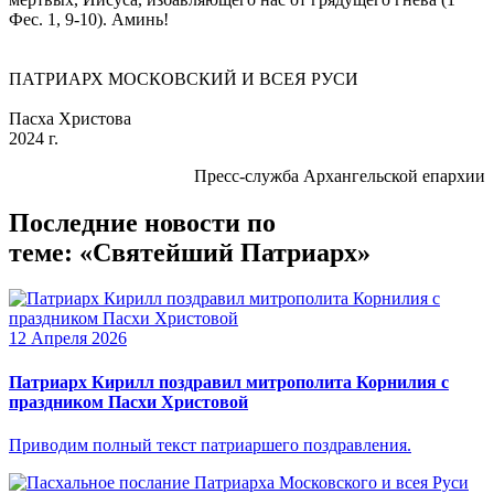
Фес. 1, 9-10). Аминь!
ПАТРИАРХ МОСКОВСКИЙ И ВСЕЯ РУСИ
Пасха Христова
2024 г.
Пресс-служба Архангельской епархии
Последние новости по
теме: «Святейший Патриарх»
12 Апреля 2026
Патриарх Кирилл поздравил митрополита Корнилия с
праздником Пасхи Христовой
Приводим полный текст патриаршего поздравления.