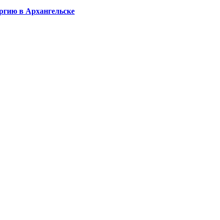
ргию в Архангельске