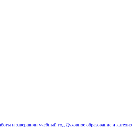
Духовное образование и катехи