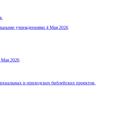
я.
ельными учреждениями
4 Мая 2026
 Мая 2026
архиальных и приходских библейских проектов.