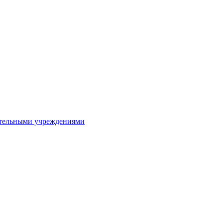
ительными учреждениями