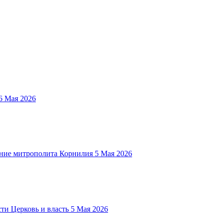
6 Мая 2026
ние митрополита Корнилия
5 Мая 2026
Церковь и власть
5 Мая 2026