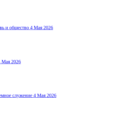
вь и общество
4 Мая 2026
4 Мая 2026
мное служение
4 Мая 2026