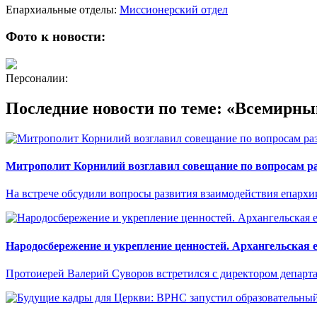
Епархиальные отделы:
Миссионерский отдел
Фото к новости:
Персоналии:
Последние новости по теме: «Всемирн
Митрополит Корнилий возглавил совещание по вопросам р
На встрече обсудили вопросы развития взаимодействия епархи
Народосбережение и укрепление ценностей. Архангельская 
Протоиерей Валерий Суворов встретился с директором департ