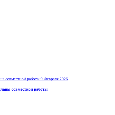
9 Февраля 2026
 планы совместной работы