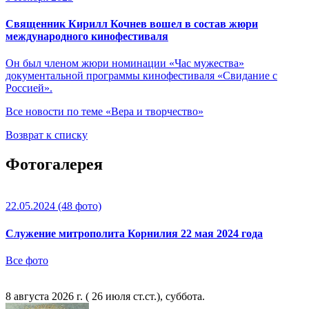
Священник Кирилл Кочнев вошел в состав жюри
международного кинофестиваля
Он был членом жюри номинации «Час мужества»
документальной программы кинофестиваля «Свидание с
Россией».
Все новости по теме «Вера и творчество»
Возврат к списку
Фотогалерея
22.05.2024
(48 фото)
Служение митрополита Корнилия 22 мая 2024 года
Все фото
8 августа 2026 г. ( 26 июля ст.ст.), суббота.