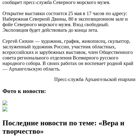
сообщает пресс-служба Северного морского музея.
Открытие выставки состоится 25 мая в 17 часов по адресу:
Набережная Северной Двины, 80 в экспозиционном зале и
фойе Северного морского музея. Вход свободный.
Экспозиция будет действовать до конца лета.
Сергей Сюхин — художник, график, живописец, скульптор,
заслуженный художник России, участник областных,
всероссийских и зарубежных выставок, член Общественного
совета регионального отделения Всемирного русского
народного собора. В своих работах он воспевает родной край
— Архангельскую область.
Пресс-служба Архангельской епархии
Фото к новости:
Последние новости по теме: «Вера и
творчество»