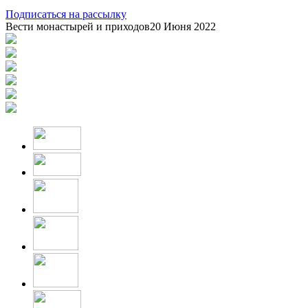
Подписаться на рассылку
Вести монастырей и приходов
20 Июня 2022