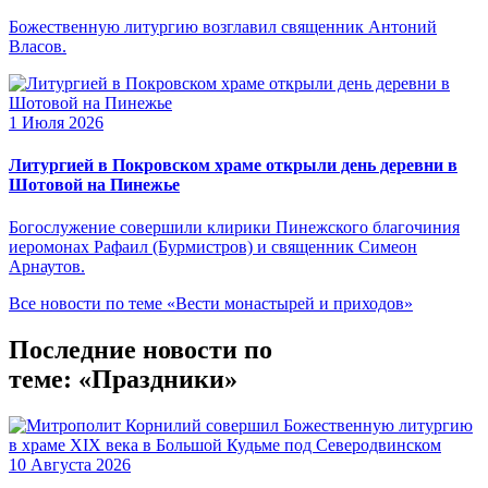
Божественную литургию возглавил священник Антоний
Власов.
1 Июля 2026
Литургией в Покровском храме открыли день деревни в
Шотовой на Пинежье
Богослужение совершили клирики Пинежского благочиния
иеромонах Рафаил (Бурмистров) и священник Симеон
Арнаутов.
Все новости по теме «Вести монастырей и приходов»
Последние новости по
теме: «Праздники»
10 Августа 2026