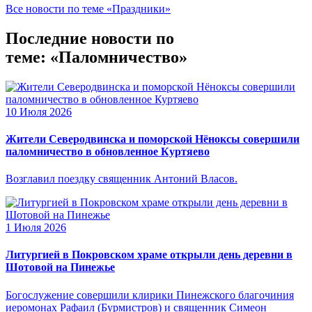
Все новости по теме «Праздники»
Последние новости по
теме: «Паломничество»
10 Июля 2026
Жители Северодвинска и поморской Нёноксы совершили
паломничество в обновленное Куртяево
Возглавил поездку священник Антоний Власов.
1 Июля 2026
Литургией в Покровском храме открыли день деревни в
Шотовой на Пинежье
Богослужение совершили клирики Пинежского благочиния
иеромонах Рафаил (Бурмистров) и священник Симеон