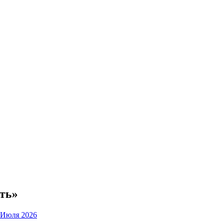
ть»
 Июля 2026