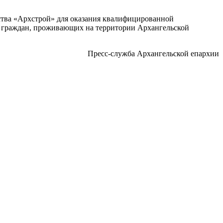
ства «Архстрой» для оказания квалифицированной
й граждан, проживающих на территории Архангельской
Пресс-служба Архангельской епархии