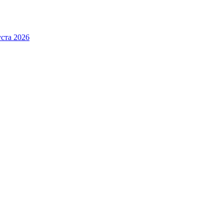
ста 2026