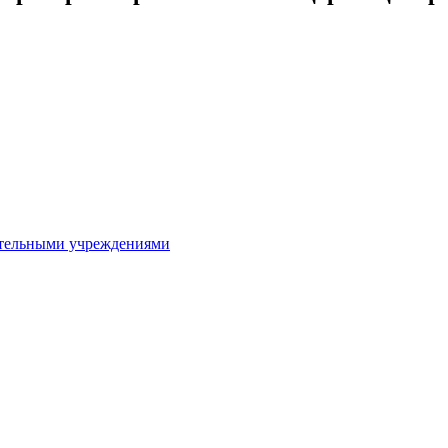
ительными учреждениями