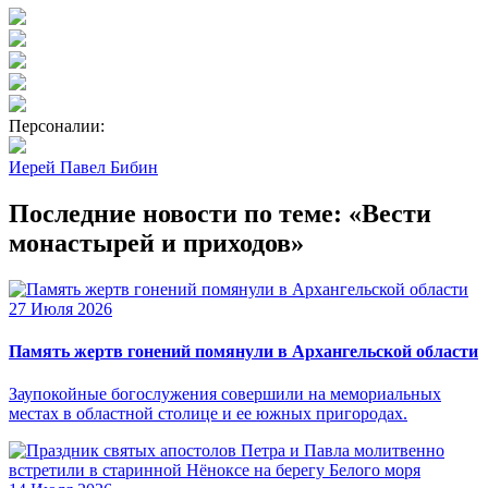
Персоналии:
Иерей Павел Бибин
Последние новости по теме: «Вести
монастырей и приходов»
27 Июля 2026
Память жертв гонений помянули в Архангельской области
Заупокойные богослужения совершили на мемориальных
местах в областной столице и ее южных пригородах.