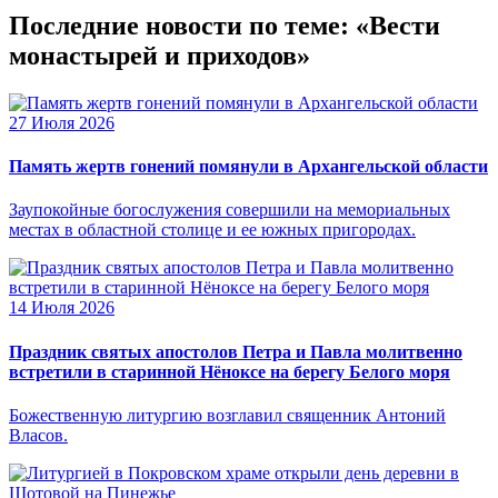
Последние новости по теме: «Вести
монастырей и приходов»
27 Июля 2026
Память жертв гонений помянули в Архангельской области
Заупокойные богослужения совершили на мемориальных
местах в областной столице и ее южных пригородах.
14 Июля 2026
Праздник святых апостолов Петра и Павла молитвенно
встретили в старинной Нёноксе на берегу Белого моря
Божественную литургию возглавил священник Антоний
Власов.