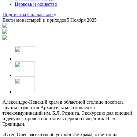
Церковь и общество
Подписаться на рассылку
Вести монастырей и приходов
5 Ноября 2025
Александро-Невский храм в областной столице посетила
группа студентов Архангельского колледжа
телекоммуникаций им. Б.Л. Розинга. Экскурсию для юношей
и девушек провел настоятель церкви священник Олег
Тряпицын.
«Отец Олег рассказал об устройстве храма, ответил на