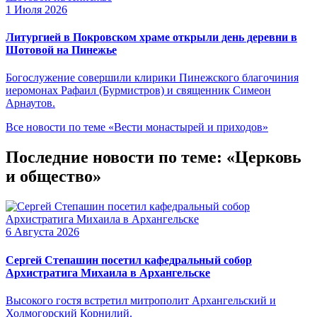
1 Июля 2026
Литургией в Покровском храме открыли день деревни в
Шотовой на Пинежье
Богослужение совершили клирики Пинежского благочиния
иеромонах Рафаил (Бурмистров) и священник Симеон
Арнаутов.
Все новости по теме «Вести монастырей и приходов»
Последние новости по теме: «Церковь
и общество»
6 Августа 2026
Сергей Степашин посетил кафедральный собор
Архистратига Михаила в Архангельске
Высокого гостя встретил митрополит Архангельский и
Холмогорский Корнилий.