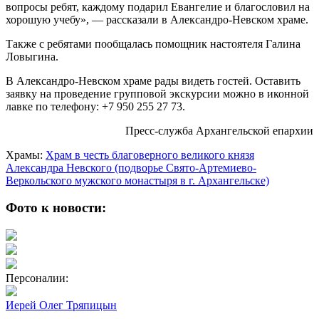
вопросы ребят, каждому подарил Евангелие и благословил на
хорошую учебу», — рассказали в Александро-Невском храме.
Также с ребятами пообщалась помощник настоятеля Галина
Ловыгина.
В Александро-Невском храме рады видеть гостей. Оставить
заявку на проведение групповой экскурсии можно в иконной
лавке по телефону: +7 950 255 27 73.
Пресс-служба Архангельской епархии
Храмы:
Храм в честь благоверного великого князя
Александра Невского (подворье Свято-Артемиево-
Веркольского мужского монастыря в г. Архангельске)
Фото к новости:
Персоналии:
Иерей Олег Тряпицын