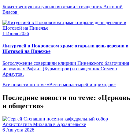
Божественную литургию возглавил священник Антоний
Власов.
1 Июля 2026
Литургией в Покровском храме открыли день деревни в
Шотовой на Пинежье
Богослужение совершили клирики Пинежского благочиния
иеромонах Рафаил (Бурмистров) и священник Симеон
Арнаутов.
Все новости по теме «Вести монастырей и приходов»
Последние новости по теме: «Церковь
и общество»
6 Августа 2026