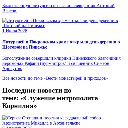
Божественную литургию возглавил священник Антоний
Власов.
1 Июля 2026
Литургией в Покровском храме открыли день деревни в
Шотовой на Пинежье
Богослужение совершили клирики Пинежского благочиния
иеромонах Рафаил (Бурмистров) и священник Симеон
Арнаутов.
Все новости по теме «Вести монастырей и приходов»
Последние новости по
теме: «Служение митрополита
Корнилия»