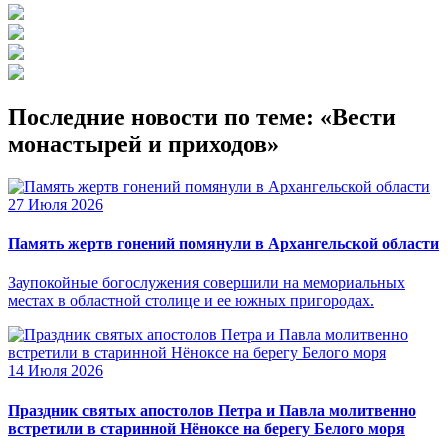
Последние новости по теме: «Вести
монастырей и приходов»
27 Июля 2026
Память жертв гонений помянули в Архангельской области
Заупокойные богослужения совершили на мемориальных
местах в областной столице и ее южных пригородах.
14 Июля 2026
Праздник святых апостолов Петра и Павла молитвенно
встретили в старинной Нёноксе на берегу Белого моря