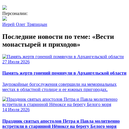
Персоналии:
Иерей Олег Тряпицын
Последние новости по теме: «Вести
монастырей и приходов»
27 Июля 2026
Память жертв гонений помянули в Архангельской области
Заупокойные богослужения совершили на мемориальных
местах в областной столице и ее южных пригородах.
14 Июля 2026
Праздник святых апостолов Петра и Павла молитвенно
встретили в старинной Нёноксе на берегу Белого моря