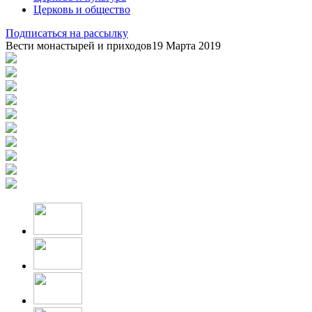
Церковь и общество
Подписаться на рассылку
Вести монастырей и приходов
19 Марта 2019