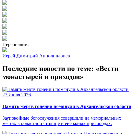
Персоналии:
Иерей Димитрий Апполинариев
Последние новости по теме: «Вести
монастырей и приходов»
27 Июля 2026
Память жертв гонений помянули в Архангельской области
Заупокойные богослужения совершили на мемориальных
местах в областной столице и ее южных пригородах.