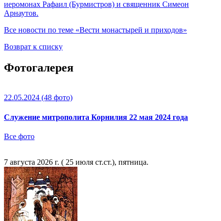
иеромонах Рафаил (Бурмистров) и священник Симеон
Арнаутов.
Все новости по теме «Вести монастырей и приходов»
Возврат к списку
Фотогалерея
22.05.2024
(48 фото)
Служение митрополита Корнилия 22 мая 2024 года
Все фото
7 августа 2026 г. ( 25 июля ст.ст.), пятница.