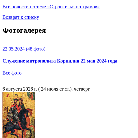
Все новости по теме «Строительство храмов»
Возврат к списку
Фотогалерея
22.05.2024
(48 фото)
Служение митрополита Корнилия 22 мая 2024 года
Все фото
6 августа 2026 г. ( 24 июля ст.ст.), четверг.