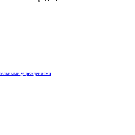
ительными учреждениями