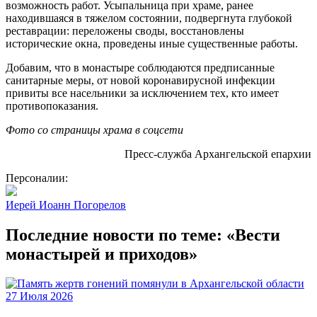
возможность работ. Усыпальница при храме, ранее
находившаяся в тяжелом состоянии, подвергнута глубокой
реставрации: переложены своды, восстановлены
исторические окна, проведены иные существенные работы.
Добавим, что в монастыре соблюдаются предписанные
санитарные меры, от новой коронавирусной инфекции
привиты все насельники за исключением тех, кто имеет
противопоказания.
Фото со страницы храма в соцсети
Пресс-служба Архангельской епархии
Персоналии:
Иерей Иоанн Погорелов
Последние новости по теме: «Вести
монастырей и приходов»
27 Июля 2026