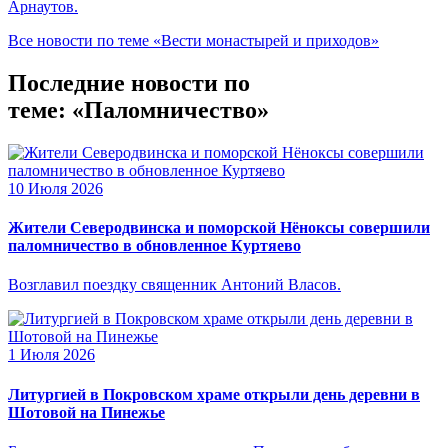
Арнаутов.
Все новости по теме «Вести монастырей и приходов»
Последние новости по
теме: «Паломничество»
10 Июля 2026
Жители Северодвинска и поморской Нёноксы совершили
паломничество в обновленное Куртяево
Возглавил поездку священник Антоний Власов.
1 Июля 2026
Литургией в Покровском храме открыли день деревни в
Шотовой на Пинежье