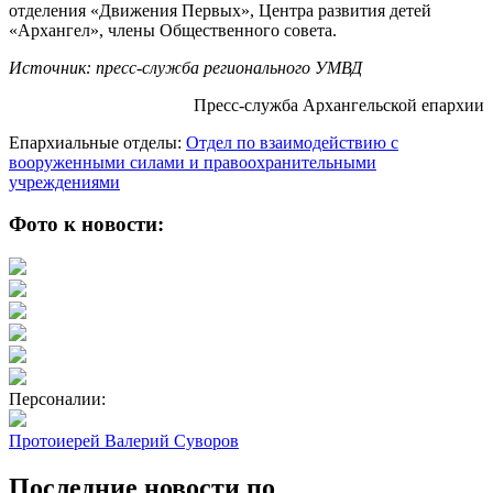
отделения «Движения Первых», Центра развития детей
«Архангел», члены Общественного совета.
Источник: пресс-служба регионального УМВД
Пресс-служба Архангельской епархии
Епархиальные отделы:
Отдел по взаимодействию с
вооруженными силами и правоохранительными
учреждениями
Фото к новости:
Персоналии:
Протоиерей Валерий Суворов
Последние новости по