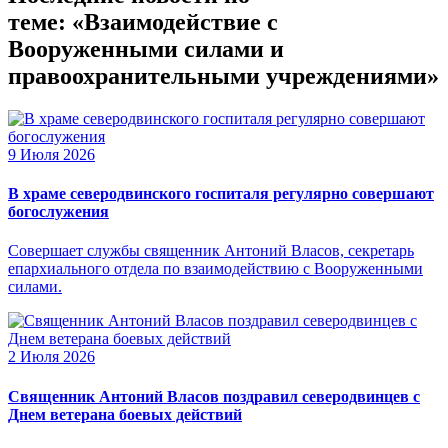
теме: «Взаимодействие с
Вооруженными силами и
правоохранительными учреждениями»
9 Июля 2026
В храме северодвинского госпиталя регулярно совершают
богослужения
Совершает службы священник Антоний Власов, секретарь
епархиального отдела по взаимодействию с Вооруженными
силами.
2 Июля 2026
Священник Антоний Власов поздравил северодвинцев с
Днем ветерана боевых действий