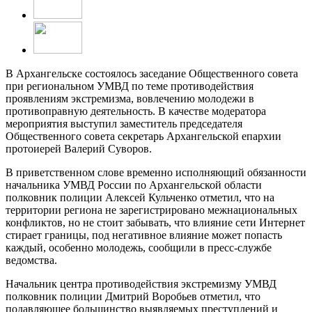
В Архангельске состоялось заседание Общественного совета
при региональном УМВД по теме противодействия
проявлениям экстремизма, вовлечению молодежи в
противоправную деятельность. В качестве модератора
мероприятия выступил заместитель председателя
Общественного совета секретарь Архангельской епархии
протоиерей Валерий Суворов.
В приветственном слове временно исполняющий обязанности
начальника УМВД России по Архангельской области
полковник полиции Алексей Кульченко отметил, что на
территории региона не зарегистрировано межнациональных
конфликтов, но не стоит забывать, что влияние сети Интернет
стирает границы, под негативное влияние может попасть
каждый, особенно молодежь, сообщили в пресс-службе
ведомства.
Начальник центра противодействия экстремизму УМВД
полковник полиции Дмитрий Воробьев отметил, что
подавляющее большинство выявляемых преступлений и