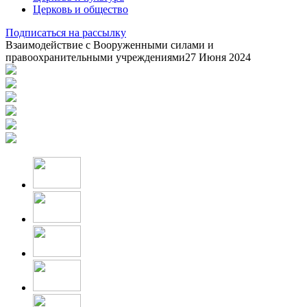
Церковь и общество
Подписаться на рассылку
Взаимодействие с Вооруженными силами и
правоохранительными учреждениями
27 Июня 2024