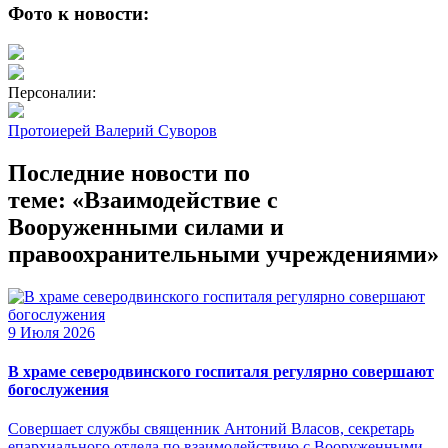
Фото к новости:
Персоналии:
Протоиерей Валерий Суворов
Последние новости по
теме: «Взаимодействие с
Вооруженными силами и
правоохранительными учреждениями»
9 Июля 2026
В храме северодвинского госпиталя регулярно совершают
богослужения
Совершает службы священник Антоний Власов, секретарь
епархиального отдела по взаимодействию с Вооруженными