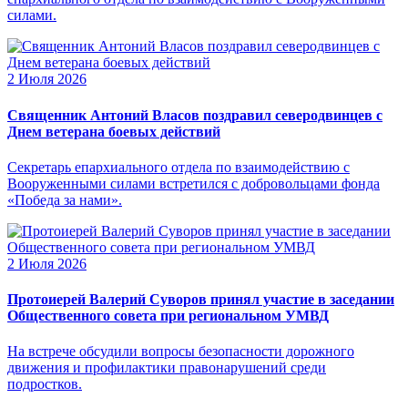
силами.
2 Июля 2026
Священник Антоний Власов поздравил северодвинцев с
Днем ветерана боевых действий
Секретарь епархиального отдела по взаимодействию с
Вооруженными силами встретился с добровольцами фонда
«Победа за нами».
2 Июля 2026
Протоиерей Валерий Суворов принял участие в заседании
Общественного совета при региональном УМВД
На встрече обсудили вопросы безопасности дорожного
движения и профилактики правонарушений среди
подростков.