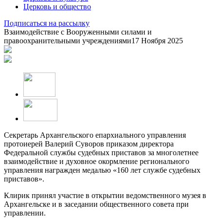
Церковь и общество
Подписаться на рассылку
Взаимодействие с Вооруженными силами и
правоохранительными учреждениями
17 Ноября 2025
Секретарь Архангельского епархиального управления
протоиерей Валерий Суворов приказом директора
Федеральной службы судебных приставов за многолетнее
взаимодействие и духовное окормление регионального
управления награжден медалью «160 лет службе судебных
приставов».
Клирик принял участие в открытии ведомственного музея в
Архангельске и в заседании общественного совета при
управлении.