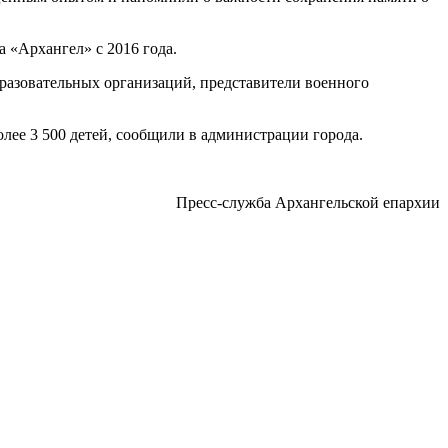
 «Архангел» с 2016 года.
бразовательных организаций, представители военного
ее 3 500 детей, сообщили в администрации города.
Пресс-служба Архангельской епархии