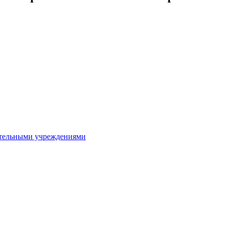
ительными учреждениями