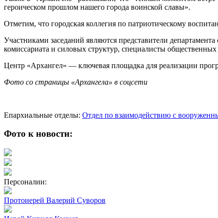
героическом прошлом нашего города воинской славы».
Отметим, что городская коллегия по патриотическому воспитан
Участниками заседаний являются представители департамента 
комиссариата и силовых структур, специалисты общественных
Центр «Архангел» — ключевая площадка для реализации програ
Фото со страницы «Архангела» в соцсети
Епархиальные отделы:
Отдел по взаимодействию с вооруженн
Фото к новости:
Персоналии:
Протоиерей Валерий Суворов