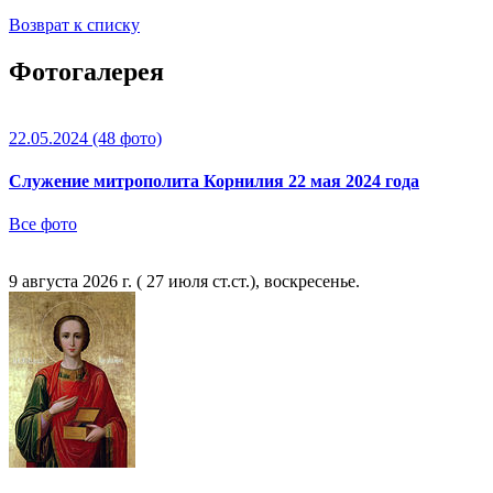
Возврат к списку
Фотогалерея
22.05.2024
(48 фото)
Служение митрополита Корнилия 22 мая 2024 года
Все фото
9 августа 2026 г. ( 27 июля ст.ст.), воскресенье.