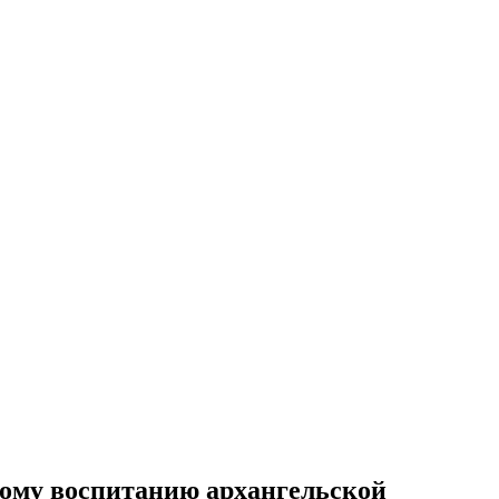
кому воспитанию архангельской