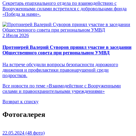
Секретарь епархиального отдела по взаимодействию с
Вооруженными силами встретился с добровольцами фонда
«Победа за нами».
2 Июля 2026
Протоиерей Валерий Суворов принял участие в заседании
Общественного совета при региональном УМВД
На встрече обсудили вопросы безопасности дорожного
движения и профилактики правонарушений среди
подростков.
Все новости по теме «Взаимодействие с Вооруженными
силами и правоохранительными учреждениями»
Возврат к списку
Фотогалерея
22.05.2024
(48 фото)