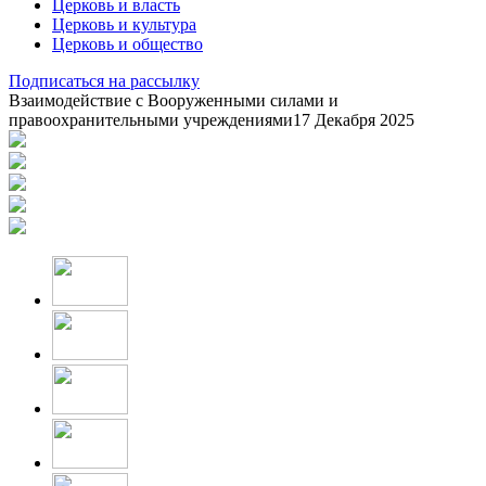
Церковь и власть
Церковь и культура
Церковь и общество
Подписаться на рассылку
Взаимодействие с Вооруженными силами и
правоохранительными учреждениями
17 Декабря 2025