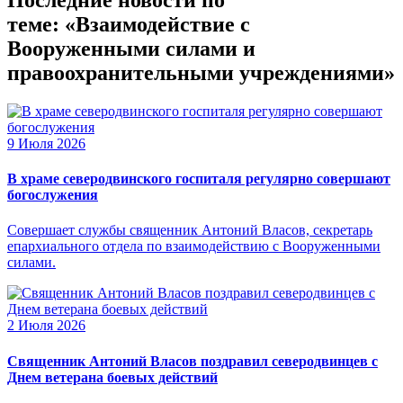
теме: «Взаимодействие с
Вооруженными силами и
правоохранительными учреждениями»
9 Июля 2026
В храме северодвинского госпиталя регулярно совершают
богослужения
Совершает службы священник Антоний Власов, секретарь
епархиального отдела по взаимодействию с Вооруженными
силами.
2 Июля 2026
Священник Антоний Власов поздравил северодвинцев с
Днем ветерана боевых действий