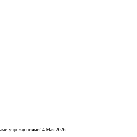
ными учреждениями
14 Мая 2026