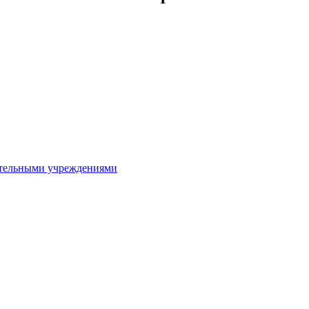
ительными учреждениями