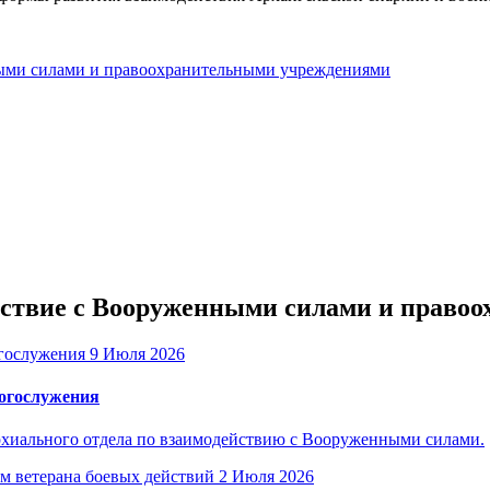
ыми силами и правоохранительными учреждениями
ействие с Вооруженными силами и прав
9 Июля 2026
богослужения
рхиального отдела по взаимодействию с Вооруженными силами.
2 Июля 2026