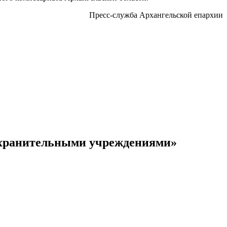
Пресс-служба Архангельской епархии
оохранительными учреждениями»