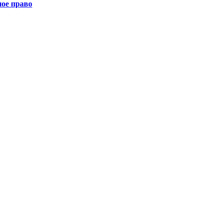
ное право