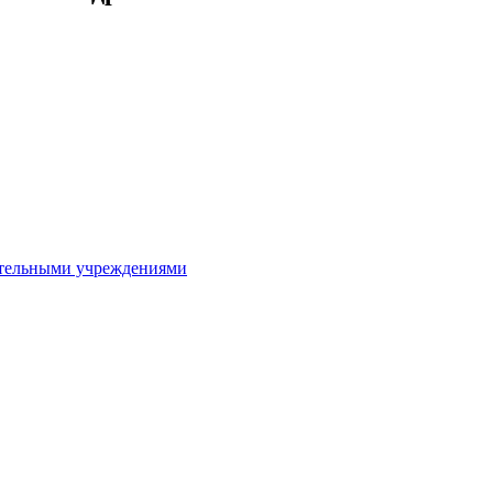
ительными учреждениями