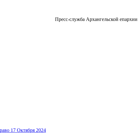
Пресс-служба Архангельской епархии
17 Октября 2024