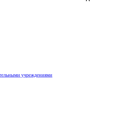
ительными учреждениями