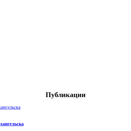
Публикации
хангельска