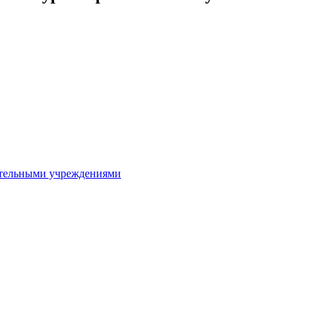
ительными учреждениями