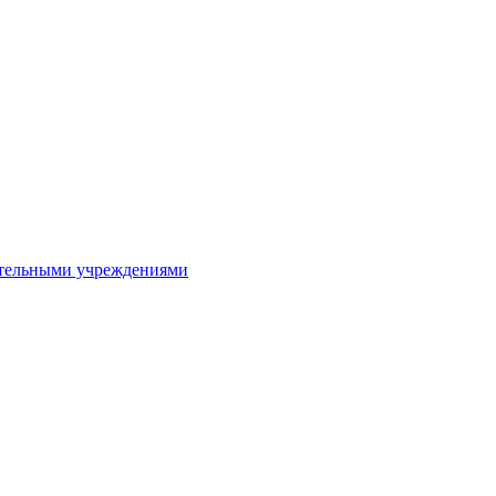
ительными учреждениями