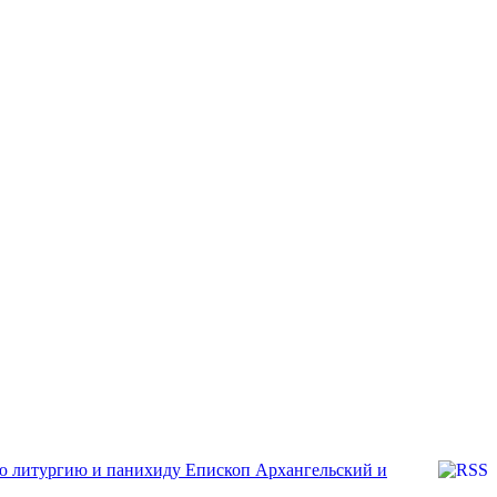
Епископ Архангельский и