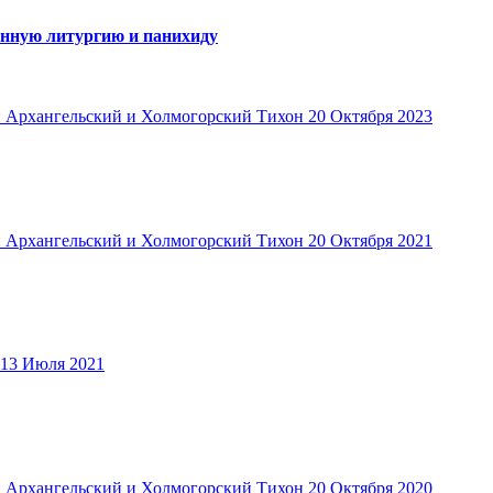
енную литургию и панихиду
 Архангельский и Холмогорский Тихон
20 Октября 2023
 Архангельский и Холмогорский Тихон
20 Октября 2021
13 Июля 2021
 Архангельский и Холмогорский Тихон
20 Октября 2020