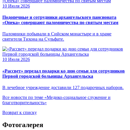
10 Июля 2026
Подопечные и сотрудники архангельского пансионата
«Опека» совершают паломничества по святым местам
Паломники побывали в Сийском монастыре и в храме
святителя Тихона на Сульфате.
10 Июля 2026
«Рассвет» передал подарки ко дню семьи для сотрудников
Первой городской больницы Архангельска
В лечебное учреждение доставили 127 подарочных наборов.
Все новости по теме «Медико-социальное служение и
благотворительность»
Возврат к списку
Фотогалерея