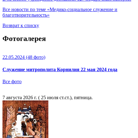
Все новости по теме «Медико-социальное служение и
благотворительность»
Возврат к списку
Фотогалерея
22.05.2024
(48 фото)
Служение митрополита Корнилия 22 мая 2024 года
Все фото
7 августа 2026 г. ( 25 июля ст.ст.), пятница.