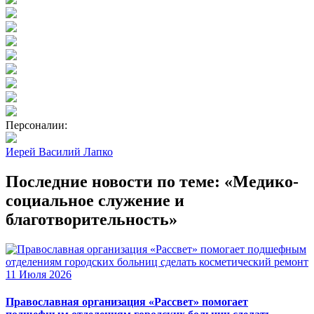
Персоналии:
Иерей Василий Лапко
Последние новости по теме: «Медико-
социальное служение и
благотворительность»
11 Июля 2026
Православная организация «Рассвет» помогает