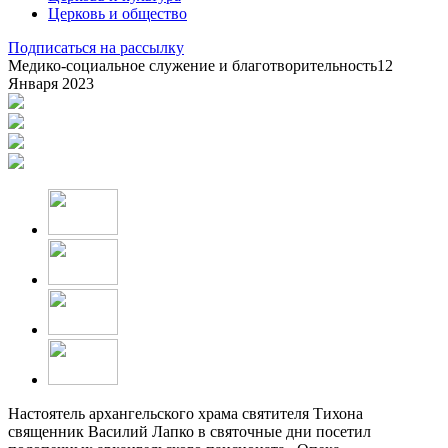
Церковь и общество
Подписаться на рассылку
Медико-социальное служение и благотворительность
12
Января 2023
Настоятель архангельского храма святителя Тихона
священник Василий Лапко в святочные дни посетил