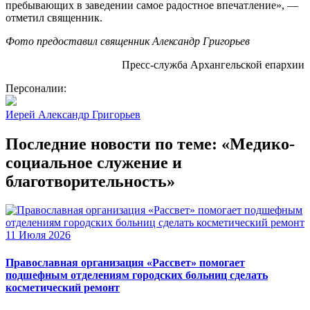
пребывающих в заведении самое радостное впечатление», —
отметил священник.
Фото предоставил священник Александр Григорьев
Пресс-служба Архангельской епархии
Персоналии:
Иерей Александр Григорьев
Последние новости по теме: «Медико-
социальное служение и
благотворительность»
11 Июля 2026
Православная организация «Рассвет» помогает
подшефным отделениям городских больниц сделать
косметический ремонт