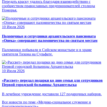
Передать краску удалось благодаря взаимодействию с
сообществом православных предпринимателей столицы
Поморья.
10 Июля 2026
Подопечные и сотрудники архангельского пансионата
«Опека» совершают паломничества по святым местам
Паломники побывали в Сийском монастыре и в храме
святителя Тихона на Сульфате.
10 Июля 2026
«Рассвет» передал подарки ко дню семьи для сотрудников
Первой городской больницы Архангельска
В лечебное учреждение доставили 127 подарочных наборов.
Все новости по теме «Медико-социальное служение и
благотворительность»