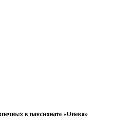
опечных в пансионате «Опека»