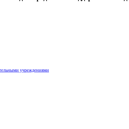
ительными учреждениями