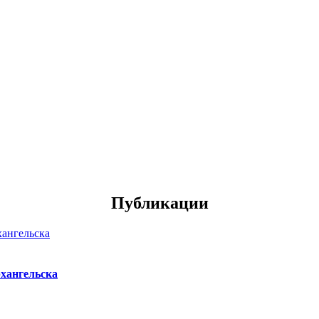
Публикации
хангельска