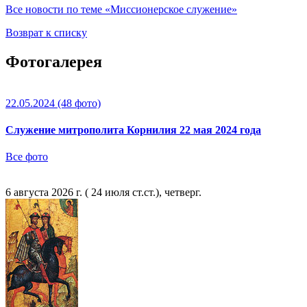
Все новости по теме «Миссионерское служение»
Возврат к списку
Фотогалерея
22.05.2024
(48 фото)
Служение митрополита Корнилия 22 мая 2024 года
Все фото
6 августа 2026 г. ( 24 июля ст.ст.), четверг.