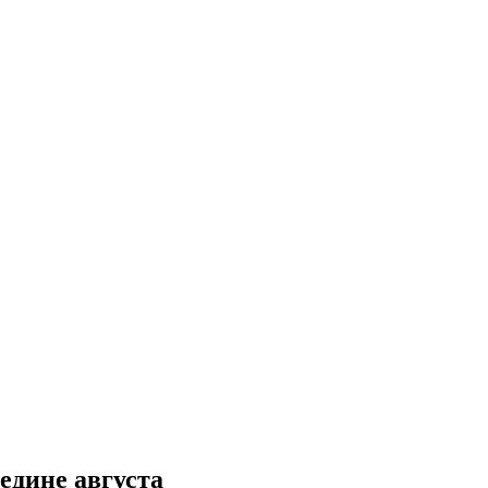
едине августа