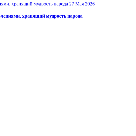
27 Мая 2026
олениями, хранящий мудрость народа