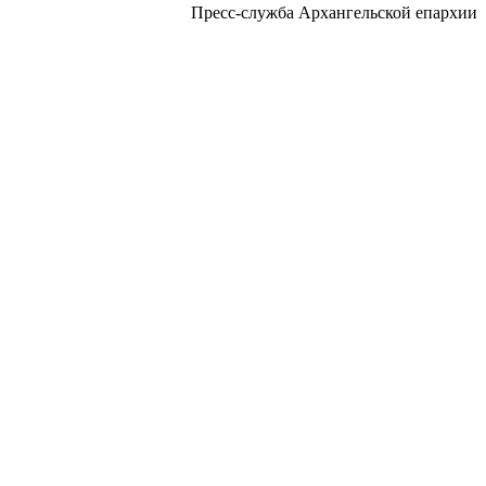
Пресс-служба Архангельской епархии