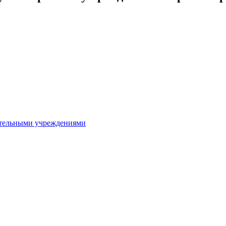
ительными учреждениями