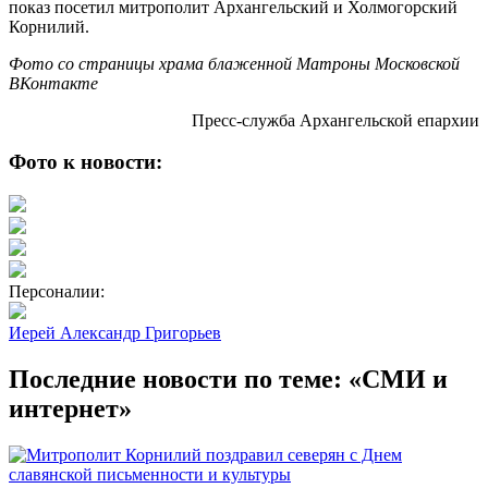
показ посетил митрополит Архангельский и Холмогорский
Корнилий.
Фото со страницы храма блаженной Матроны Московской
ВКонтакте
Пресс-служба Архангельской епархии
Фото к новости:
Персоналии:
Иерей Александр Григорьев
Последние новости по теме: «СМИ и
интернет»