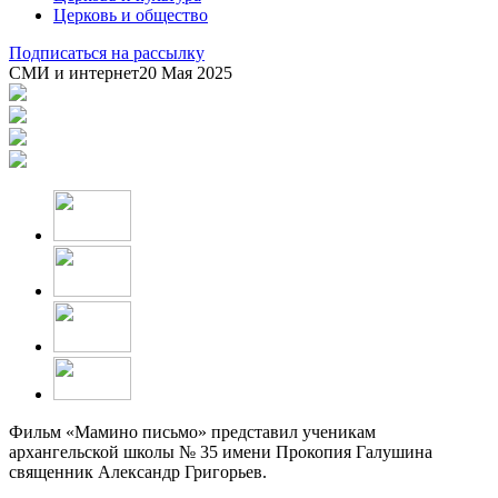
Церковь и общество
Подписаться на рассылку
СМИ и интернет
20 Мая 2025
Фильм «Мамино письмо» представил ученикам
архангельской школы № 35 имени Прокопия Галушина
священник Александр Григорьев.