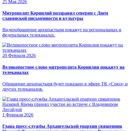
25 Мая 2026
Митрополит Корнилий поздравил северян с Днем
славянской письменности и культуры
Видеообращение архипастыря покажут на региональных и
федеральных телеканалах.
20 Февраля 2026
Великопостное слово митрополита Корнилия покажут на
телеканалах
Обращение архипастыря будет показано в эфире ТК «Союз» и
других телеканалов.
1 Февраля 2026
Глава пресс-службы Архангельской епархии священник