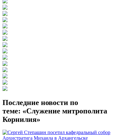
Последние новости по
теме: «Служение митрополита
Корнилия»