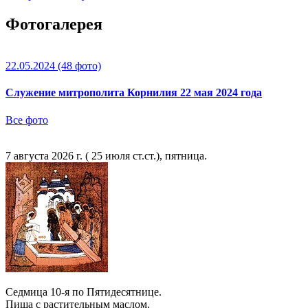
Фотогалерея
22.05.2024
(48 фото)
Служение митрополита Корнилия 22 мая 2024 года
Все фото
7 августа 2026 г. ( 25 июля ст.ст.), пятница.
Седмица 10-я по Пятидесятнице.
Пища с растительным маслом.