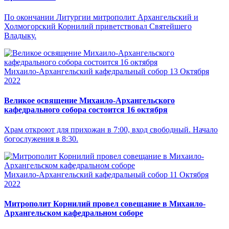
По окончании Литургии митрополит Архангельский и
Холмогорский Корнилий приветствовал Святейшего
Владыку.
Михаило-Архангельский кафедральный собор
13 Октября
2022
Великое освящение Михаило-Архангельского
кафедрального собора состоится 16 октября
Храм откроют для прихожан в 7:00, вход свободный. Начало
богослужения в 8:30.
Михаило-Архангельский кафедральный собор
11 Октября
2022
Митрополит Корнилий провел совещание в Михаило-
Архангельском кафедральном соборе