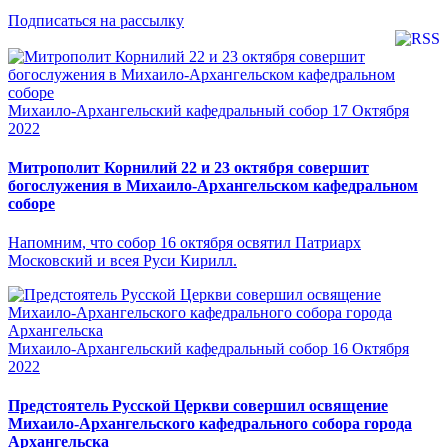
Подписаться на рассылку
Михаило-Архангельский кафедральный собор
17 Октября
2022
Митрополит Корнилий 22 и 23 октября совершит
богослужения в Михаило-Архангельском кафедральном
соборе
Напомним, что собор 16 октября освятил Патриарх
Московский и всея Руси Кирилл.
Михаило-Архангельский кафедральный собор
16 Октября
2022
Предстоятель Русской Церкви совершил освящение
Михаило-Архангельского кафедрального собора города
Архангельска