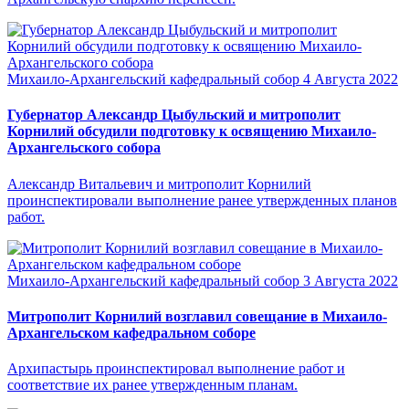
Михаило-Архангельский кафедральный собор
4 Августа 2022
Губернатор Александр Цыбульский и митрополит
Корнилий обсудили подготовку к освящению Михаило-
Архангельского собора
Александр Витальевич и митрополит Корнилий
проинспектировали выполнение ранее утвержденных планов
работ.
Михаило-Архангельский кафедральный собор
3 Августа 2022
Митрополит Корнилий возглавил совещание в Михаило-
Архангельском кафедральном соборе
Архипастырь проинспектировал выполнение работ и
соответствие их ранее утвержденным планам.