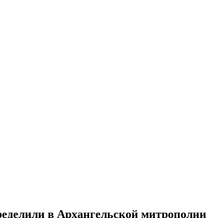
ределили в Архангельской митрополии