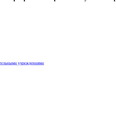
ительными учреждениями