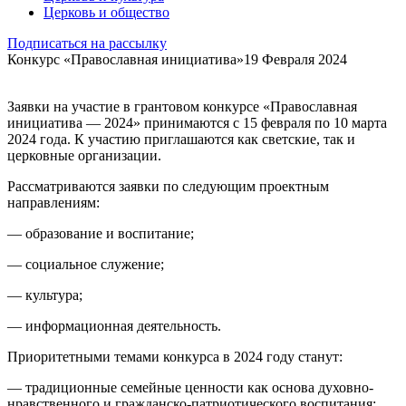
Церковь и общество
Подписаться на рассылку
Конкурс «Православная инициатива»
19 Февраля 2024
Заявки на участие в грантовом конкурсе «Православная
инициатива — 2024» принимаются с 15 февраля по 10 марта
2024 года. К участию приглашаются как светские, так и
церковные организации.
Рассматриваются заявки по следующим проектным
направлениям:
— образование и воспитание;
— социальное служение;
— культура;
— информационная деятельность.
Приоритетными темами конкурса в 2024 году станут:
— традиционные семейные ценности как основа духовно-
нравственного и гражданско-патриотического воспитания;