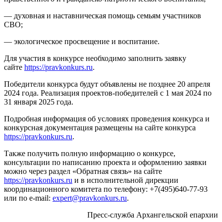
— духовная и наставническая помощь семьям участников
СВО;
— экологическое просвещение и воспитание.
Для участия в конкурсе необходимо заполнить заявку
сайте
https://pravkonkurs.ru
.
Победители конкурса будут объявлены не позднее 20 апреля
2024 года. Реализация проектов-победителей с 1 мая 2024 по
31 января 2025 года.
Подробная информация об условиях проведения конкурса и
конкурсная документация размещены на сайте конкурса
https://pravkonkurs.ru
.
Также получить полную информацию о конкурсе,
консультации по написанию проекта и оформлению заявки
можно через раздел «Обратная связь» на сайте
https://pravkonkurs.ru
и в исполнительной дирекции
координационного комитета по телефону: +7(495)640-77-93
или по e-mail:
expert@pravkonkurs.ru
.
Пресс-служба Архангельской епархии