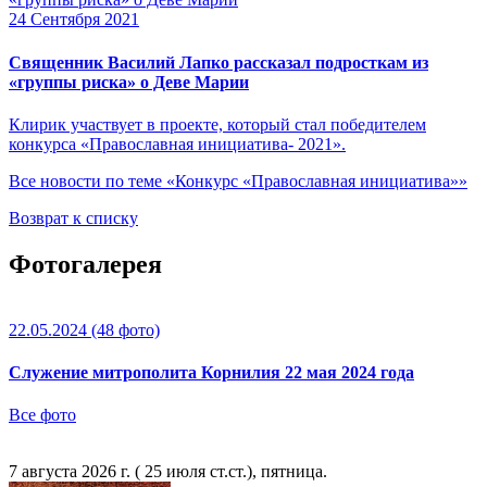
24 Сентября 2021
Священник Василий Лапко рассказал подросткам из
«группы риска» о Деве Марии
Клирик участвует в проекте, который стал победителем
конкурса «Православная инициатива- 2021».
Все новости по теме «Конкурс «Православная инициатива»»
Возврат к списку
Фотогалерея
22.05.2024
(48 фото)
Служение митрополита Корнилия 22 мая 2024 года
Все фото
7 августа 2026 г. ( 25 июля ст.ст.), пятница.