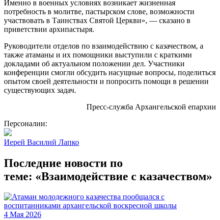
Именно в военных условиях возникает жизненная
потребность в молитве, пастырском слове, возможности
участвовать в Таинствах Святой Церкви», — сказано в
приветствии архипастыря.
Руководители отделов по взаимодействию с казачеством, а
также атаманы и их помощники выступили с краткими
докладами об актуальном положении дел. Участники
конференции смогли обсудить насущные вопросы, поделиться
опытом своей деятельности и попросить помощи в решении
существующих задач.
Пресс-служба Архангельской епархии
Персоналии:
Иерей Василий Лапко
Последние новости по
теме: «Взаимодействие с казачеством»
4 Мая 2026