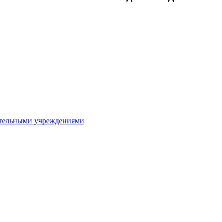
ительными учреждениями