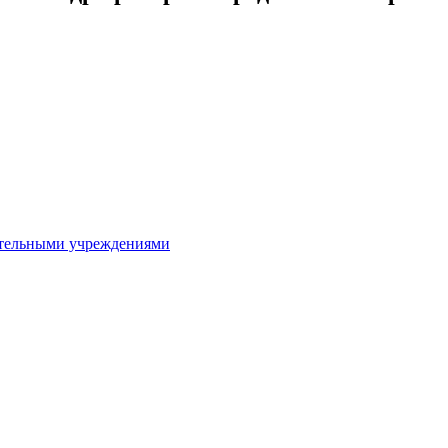
ительными учреждениями