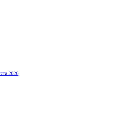
ста 2026