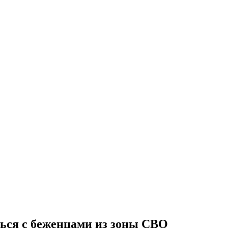
ться с беженцами из зоны СВО