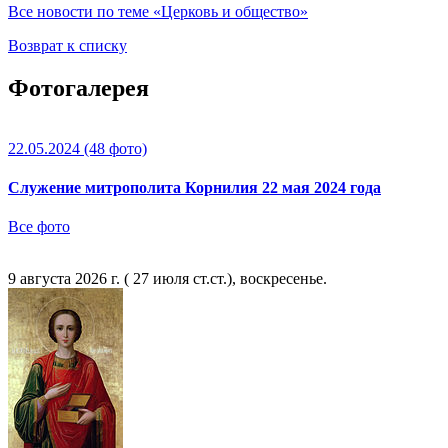
Все новости по теме «Церковь и общество»
Возврат к списку
Фотогалерея
22.05.2024
(48 фото)
Служение митрополита Корнилия 22 мая 2024 года
Все фото
9 августа 2026 г. ( 27 июля ст.ст.), воскресенье.