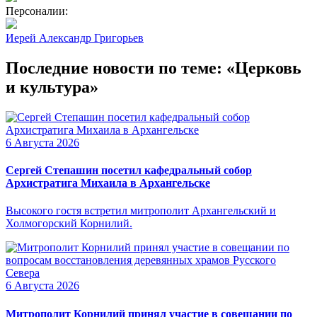
Персоналии:
Иерей Александр Григорьев
Последние новости по теме: «Церковь
и культура»
6 Августа 2026
Сергей Степашин посетил кафедральный собор
Архистратига Михаила в Архангельске
Высокого гостя встретил митрополит Архангельский и
Холмогорский Корнилий.
6 Августа 2026
Митрополит Корнилий принял участие в совещании по