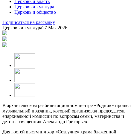
Церковь и власть
Церковь и культура
Церковь и общество
Подписаться на рассылку
Церковь и культура
27 Мая 2026
В архангельском реабилитационном центре «Родник» прошел
музыкальный праздник, который организовал председатель
епархиальной комиссии по вопросам семьи, материнства и
детства священник Александр Григорьев.
Для гостей выступил хор «Созвучие» храма блаженной