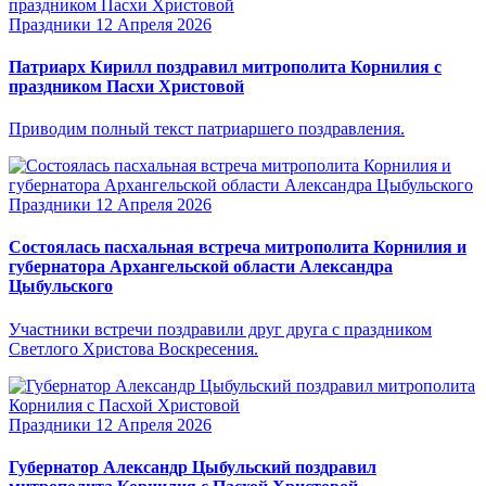
Праздники
12 Апреля 2026
Патриарх Кирилл поздравил митрополита Корнилия с
праздником Пасхи Христовой
Приводим полный текст патриаршего поздравления.
Праздники
12 Апреля 2026
Состоялась пасхальная встреча митрополита Корнилия и
губернатора Архангельской области Александра
Цыбульского
Участники встречи поздравили друг друга с праздником
Светлого Христова Воскресения.
Праздники
12 Апреля 2026
Губернатор Александр Цыбульский поздравил