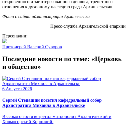
откровенного и заинтересованного диалога, трепетного
отношения к духовному наследию града Архангельска».
Фото с сайта администрации Архангельска
Пресс-служба Архангельской епархии
Персоналии:
Протоиерей Валерий Суворов
Последние новости по теме: «Церковь
и общество»
6 Августа 2026
Сергей Степашин посетил кафедральный собор
Архистратига Михаила в Архангельске
Высокого гостя встретил митрополит Архангельский и
Холмогорский Корнилий.