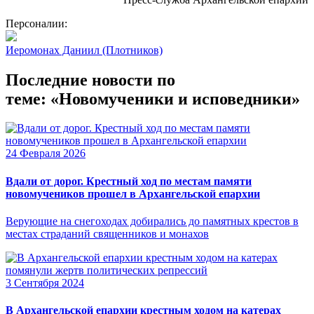
Персоналии:
Иеромонах Даниил (Плотников)
Последние новости по
теме: «Новомученики и исповедники»
24 Февраля 2026
Вдали от дорог. Крестный ход по местам памяти
новомучеников прошел в Архангельской епархии
Верующие на снегоходах добирались до памятных крестов в
местах страданий священников и монахов
3 Сентября 2024
В Архангельской епархии крестным ходом на катерах