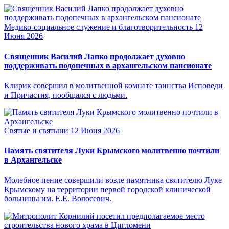
Медико-социальное служение и благотворительность
12
Июня 2026
Священник Василий Лапко продолжает духовно
поддерживать подопечных в архангельском пансионате
Клирик совершил в молитвенной комнате таинства Исповеди
и Причастия, пообщался с людьми.
Святые и святыни
12 Июня 2026
Память святителя Луки Крымского молитвенно почтили
в Архангельске
Молебное пение совершили возле памятника святителю Луке
Крымскому на территории первой городской клинической
больницы им. Е.Е. Волосевич.