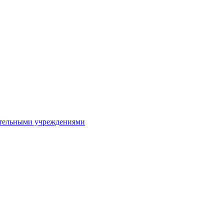
ительными учреждениями