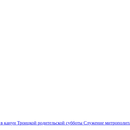
Служение митрополит