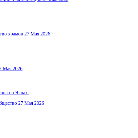
тво храмов
27 Мая 2026
7 Мая 2026
ова на Яграх.
общество
27 Мая 2026