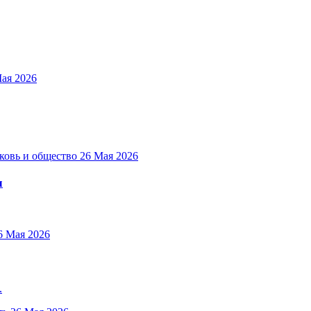
ая 2026
ковь и общество
26 Мая 2026
ы
6 Мая 2026
.