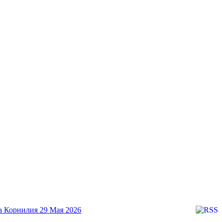
а Корнилия
29 Мая 2026