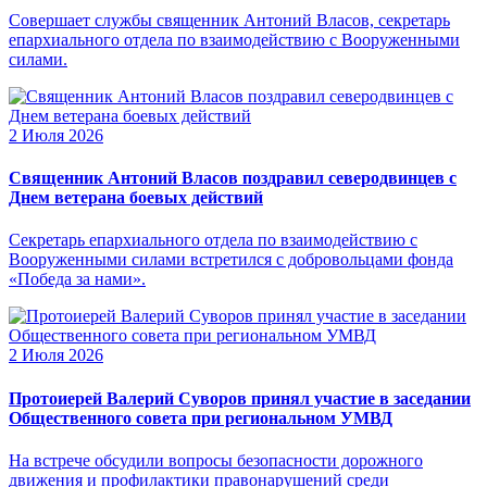
Совершает службы священник Антоний Власов, секретарь
епархиального отдела по взаимодействию с Вооруженными
силами.
2 Июля 2026
Священник Антоний Власов поздравил северодвинцев с
Днем ветерана боевых действий
Секретарь епархиального отдела по взаимодействию с
Вооруженными силами встретился с добровольцами фонда
«Победа за нами».
2 Июля 2026
Протоиерей Валерий Суворов принял участие в заседании
Общественного совета при региональном УМВД
На встрече обсудили вопросы безопасности дорожного
движения и профилактики правонарушений среди