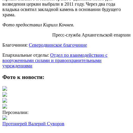
возведения церкви выбрали в 2011 году. Через два года
владыка освятил закладной камень в основании будущего
храма.
Фото предоставил Кирилл Кочнев.
Пресс-служба Архангельской епархии
Благочиния:
Северодвинское благочиние
Епархиальные отделы:
Отдел по взаимодействию с
вооруженными силами и правоохранительными
учреждениями
Фото к новости:
Персоналии:
Протоиерей Валерий Суворов