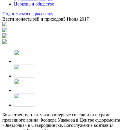
Церковь и общество
Подписаться на рассылку
Вести монастырей и приходов
5 Июня 2017
Божественную литургию впервые совершили в храме
праведного воина Феодора Ушакова в Центре судоремонта
«Звездочка» в Северодвинске. Богослужение возглавил