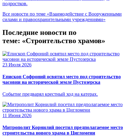
подростков.
Все новости по теме «Взаимодействие с Вооруженными
силами и правоохранительными учреждениями»
Последние новости по
теме: «Строительство храмов»
23 Июля 2026
Епископ Софроний освятил место под строительство
часовни на исторической земле Пустозерска
Событие предварял крестный ход на катерах.
11 Июня 2026
Митрополит Корнилий посетил предполагаемое место
строительства нового храма в Цигломени