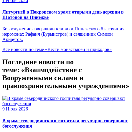
1 Июля 2026
Литургией в Покровском храме открыли день деревни в
Шотовой на Пинежье
Богослужение совершили клирики Пинежского благочиния
иеромонах Рафаил (Бурмистров) и священник Симеон
Арнаутов.
Все новости по теме «Вести монастырей и приходов»
Последние новости по
теме: «Взаимодействие с
Вооруженными силами и
правоохранительными учреждениями»
9 Июля 2026
В храме северодвинского госпиталя регулярно совершают
богослужения