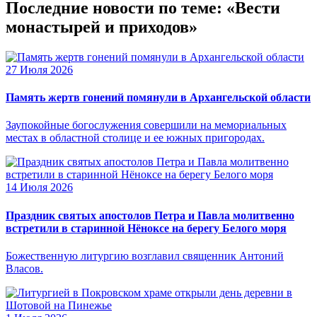
Последние новости по теме: «Вести
монастырей и приходов»
27 Июля 2026
Память жертв гонений помянули в Архангельской области
Заупокойные богослужения совершили на мемориальных
местах в областной столице и ее южных пригородах.
14 Июля 2026
Праздник святых апостолов Петра и Павла молитвенно
встретили в старинной Нёноксе на берегу Белого моря
Божественную литургию возглавил священник Антоний
Власов.