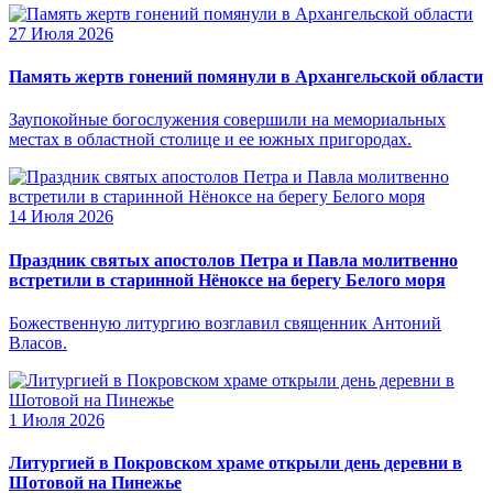
27 Июля 2026
Память жертв гонений помянули в Архангельской области
Заупокойные богослужения совершили на мемориальных
местах в областной столице и ее южных пригородах.
14 Июля 2026
Праздник святых апостолов Петра и Павла молитвенно
встретили в старинной Нёноксе на берегу Белого моря
Божественную литургию возглавил священник Антоний
Власов.
1 Июля 2026
Литургией в Покровском храме открыли день деревни в
Шотовой на Пинежье