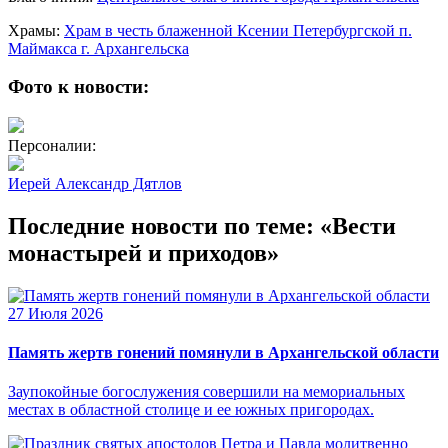
Храмы:
Храм в честь блаженной Ксении Петербургской п.
Маймакса г. Архангельска
Фото к новости:
Персоналии:
Иерей Александр Дятлов
Последние новости по теме: «Вести
монастырей и приходов»
27 Июля 2026
Память жертв гонений помянули в Архангельской области
Заупокойные богослужения совершили на мемориальных
местах в областной столице и ее южных пригородах.