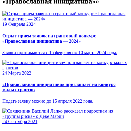
«Православная инициатива»»
19 Февраля 2024
Отрыт прием заявок на грантовый конкурс
«Православная инициатива — 2024»
Заявки принимаются с 15 февраля по 10 марта 2024 года.
24 Марта 2022
«Православная инициатива» приглашает на конкурс
малых грантов
Подать заявку можно до 15 апреля 2022 года.
24 Сентября 2021