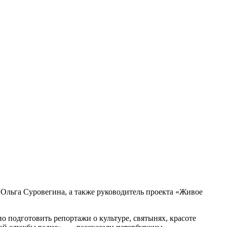
Ольга Суровегина, а также руководитель проекта «Живое
 подготовить репортажи о культуре, святынях, красоте