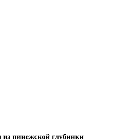
и из пинежской глубинки