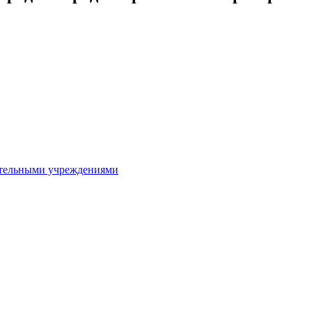
ительными учреждениями