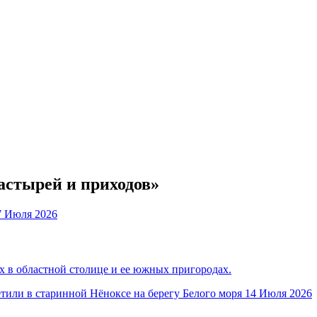
астырей и приходов»
7 Июля 2026
 в областной столице и ее южных пригородах.
14 Июля 2026