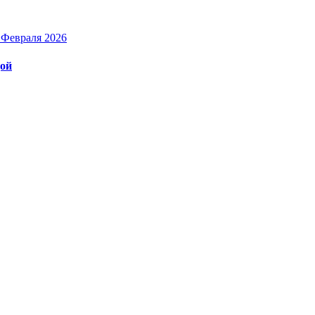
 Февраля 2026
дой