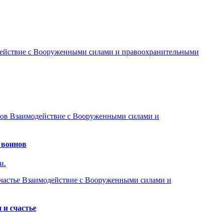
ействие с Вооруженными силами и правоохранительными
Взаимодействие с Вооруженными силами и
 воинов
и.
Взаимодействие с Вооруженными силами и
 и счастье