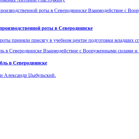
Взаимодействие с Воо
производственной роты в Северодвинске
 роты приняли присягу в учебном центре подготовки младших 
Взаимодействие с Вооруженными силами и
бль в Северодвинске
ти Александр Цыбульский.