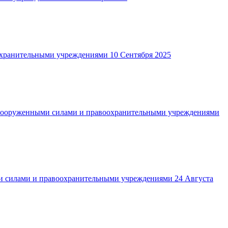
охранительными учреждениями
10 Сентября 2025
Вооруженными силами и правоохранительными учреждениями
и силами и правоохранительными учреждениями
24 Августа