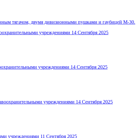
нным тягачом, двумя дивизионными пушками и гаубицей М-30.
воохранительными учреждениями
14 Сентября 2025
воохранительными учреждениями
14 Сентября 2025
равоохранительными учреждениями
14 Сентября 2025
ыми учреждениями
11 Сентября 2025