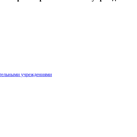
ительными учреждениями