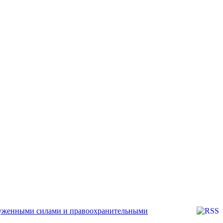
руженными силами и правоохранительными